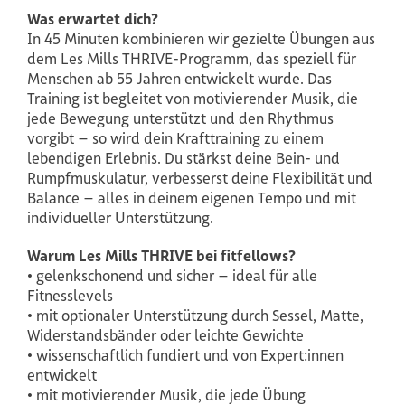
Was erwartet dich?
In 45 Minuten kombinieren wir gezielte Übungen aus
dem Les Mills THRIVE-Programm, das speziell für
Menschen ab 55 Jahren entwickelt wurde. Das
Training ist begleitet von motivierender Musik, die
jede Bewegung unterstützt und den Rhythmus
vorgibt – so wird dein Krafttraining zu einem
lebendigen Erlebnis. Du stärkst deine Bein- und
Rumpfmuskulatur, verbesserst deine Flexibilität und
Balance – alles in deinem eigenen Tempo und mit
individueller Unterstützung.
Warum Les Mills THRIVE bei fitfellows?
• gelenkschonend und sicher – ideal für alle
Fitnesslevels
• mit optionaler Unterstützung durch Sessel, Matte,
Widerstandsbänder oder leichte Gewichte
• wissenschaftlich fundiert und von Expert:innen
entwickelt
• mit motivierender Musik, die jede Übung