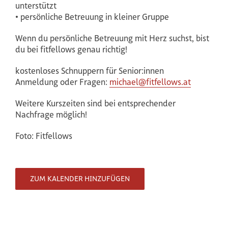
unterstützt
• persönliche Betreuung in kleiner Gruppe
Wenn du persönliche Betreuung mit Herz suchst, bist
du bei fitfellows genau richtig!
kostenloses Schnuppern für Senior:innen
Anmeldung oder Fragen:
michael@fitfellows.at
Weitere Kurszeiten sind bei entsprechender
Nachfrage möglich!
Foto: Fitfellows
ZUM KALENDER HINZUFÜGEN