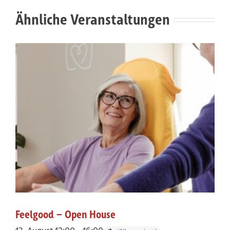
Ähnliche Veranstaltungen
Feelgood – Open House