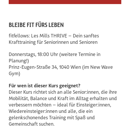
BLEIBE FIT FÜRS LEBEN
fitfellows: Les Mills THRIVE – Dein sanftes
Krafttraining für Seniorinnen und Senioren
Donnerstags, 18:00 Uhr (weitere Termine in
Planung!)
Prinz-Eugen-Straße 34, 1040 Wien (im New Wave
Gym)
Für wen ist dieser Kurs geeignet?
Dieser Kurs richtet sich an alle Senior:innen, die ihre
Mobilität, Balance und Kraft im Alltag erhalten und
verbessern möchten – ideal für Einsteiger:innen,
Wiedereinsteiger:innen und alle, die ein
gelenkschonendes Training mit Spaß und
Gemeinschaft suchen.