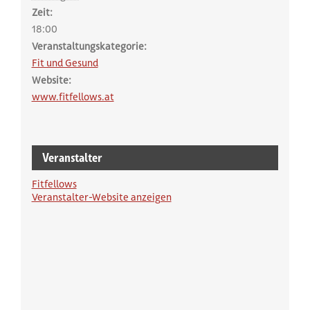
Zeit:
18:00
Veranstaltungskategorie:
Fit und Gesund
Website:
www.fitfellows.at
Veranstalter
Fitfellows
Veranstalter-Website anzeigen