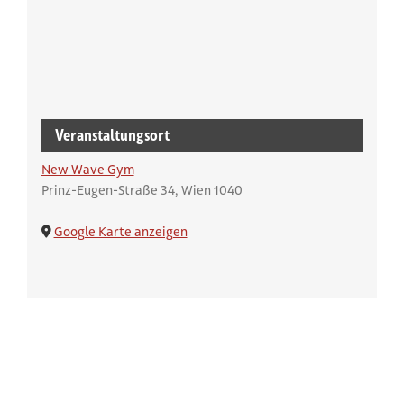
Veranstaltungsort
New Wave Gym
Prinz-Eugen-Straße 34
Wien
1040
Google Karte anzeigen