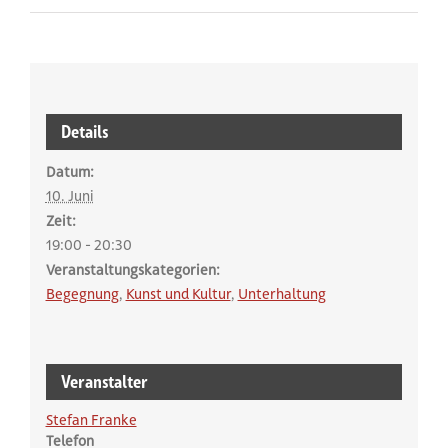
weitere Infos zur Veranstalt
Details
Datum:
10. Juni
Zeit:
19:00 - 20:30
Veranstaltungskategorien:
Begegnung
,
Kunst und Kultur
,
Unterhaltung
Veranstalter
Stefan Franke
Telefon