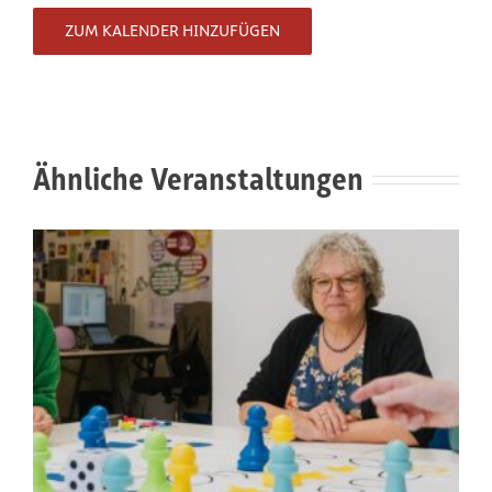
ZUM KALENDER HINZUFÜGEN
Ähnliche Veranstaltungen