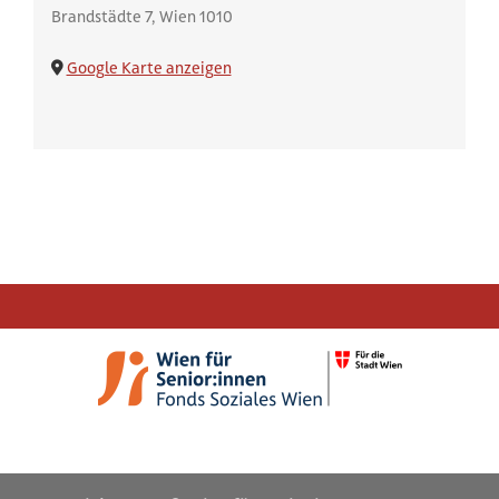
Brandstädte 7
Wien
1010
Google Karte anzeigen