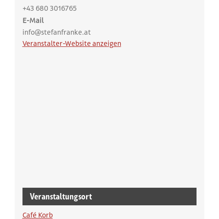
+43 680 3016765
E-Mail
info@stefanfranke.at
Veranstalter-Website anzeigen
Veranstaltungsort
Café Korb