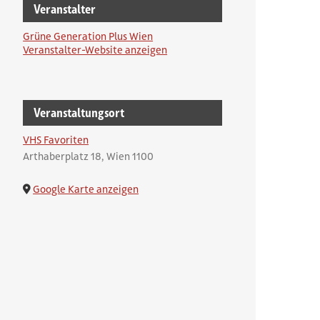
Veranstalter
Grüne Generation Plus Wien
Veranstalter-Website anzeigen
Veranstaltungsort
VHS Favoriten
Arthaberplatz 18
Wien
1100
Google Karte anzeigen