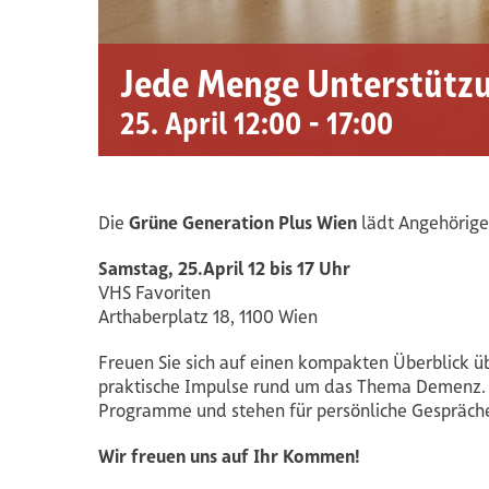
Jede Menge Unterstütz
25. April 12:00
-
17:00
Die
Grüne Generation Plus Wien
lädt Angehörige 
Samstag, 25.April 12 bis 17 Uhr
VHS Favoriten
Arthaberplatz 18, 1100 Wien
Freuen Sie sich auf einen kompakten Überblick ü
praktische Impulse rund um das Thema Demenz. Ve
Programme und stehen für persönliche Gespräche
Wir freuen uns auf Ihr Kommen!