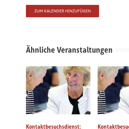
ZUM KALENDER HINZUFÜGEN
Ähnliche Veranstaltungen
Kontaktbesuchsdienst:
Kontaktbesu