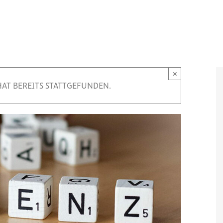
×
HAT BEREITS STATTGEFUNDEN.