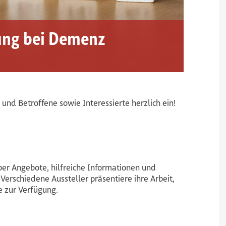
ung bei Demenz
und Betroffene sowie Interessierte herzlich ein!
ber Angebote, hilfreiche Informationen und
rschiedene Aussteller präsentiere ihre Arbeit,
 zur Verfügung.