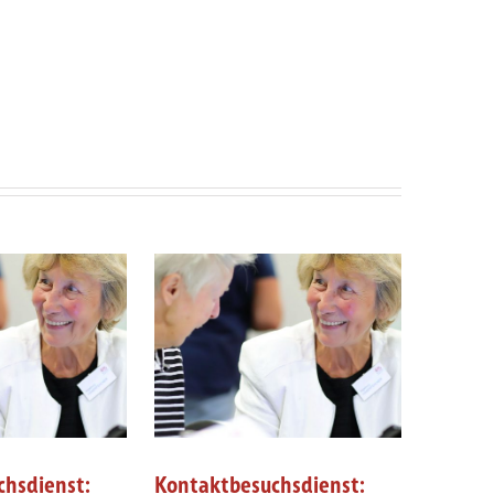
chsdienst:
Kontaktbesuchsdienst: