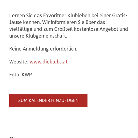
Lernen Sie das Favoritner Klubleben bei einer Gratis-
Jause kennen. Wir informieren Sie über das
vielfältige und zum Großteil kostenlose Angebot und
unsere Klubgemeinschaft.
Keine Anmeldung erforderlich.
Website:
www.dieklubs.at
Foto: KWP
ZUM KALENDER HINZUFÜGEN