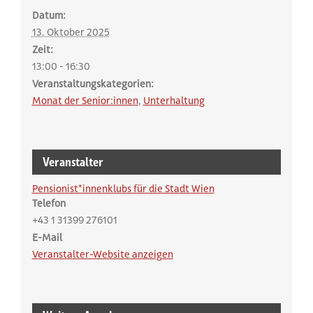
Datum:
13. Oktober 2025
Zeit:
13:00 - 16:30
Veranstaltungskategorien:
Monat der Senior:innen
,
Unterhaltung
Veranstalter
Pensionist*innenklubs für die Stadt Wien
Telefon
+43 1 31399 276101
E-Mail
Veranstalter-Website anzeigen