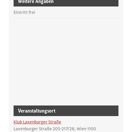
Weitere Angaben
Eintritt frei
Veranstaltungsort
Klub Laxenburger Straße
Laxenburger Straße 203-217/28
Wien
1100