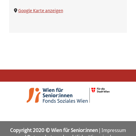
Google Karte anzeigen
Copyright 2020 © Wien für Senior:innen
|
Impressum