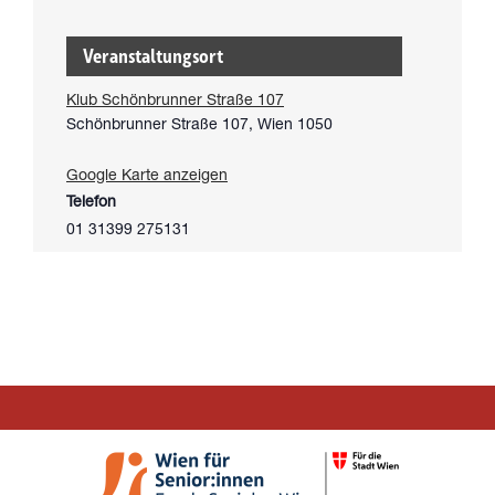
Veranstaltungsort
Klub Schönbrunner Straße 107
Schönbrunner Straße 107
Wien
1050
Google Karte anzeigen
Telefon
01 31399 275131