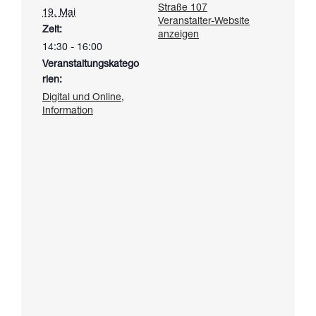
Straße 107
19. Mai
Veranstalter-Website
Zeit:
anzeigen
14:30 - 16:00
Veranstaltungskatego
rien:
Digital und Online
,
Information