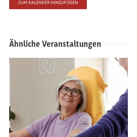
ZUM KALENDER HINZUFÜGEN
Ähnliche Veranstaltungen