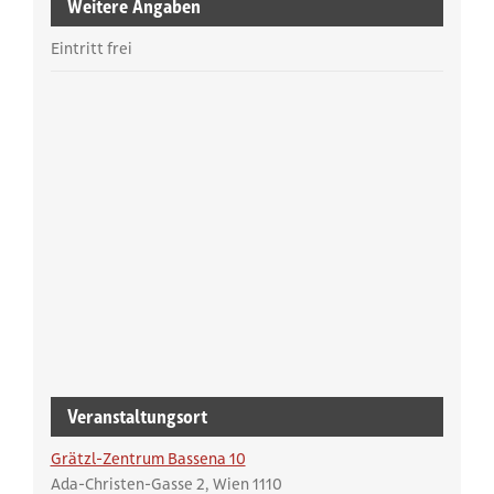
Weitere Angaben
Eintritt frei
Veranstaltungsort
Grätzl-Zentrum Bassena 10
Ada-Christen-Gasse 2
Wien
1110