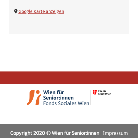
Google Karte anzeigen
Copyright 2020 © Wien für Senior:innen
|
Impressum