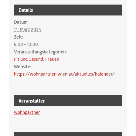
Details
Datum:
11. März 2024
Zeit:
9:00 - 10:00
Veranstaltungskategorien:
Fit und Gesund
,
Frauen
Website:
https://wohnpartner-wien.at/aktuelles/kalender/
Veranstalter
wohnpartner