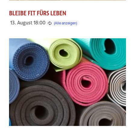
BLEIBE FIT FÜRS LEBEN
13. August 18:00