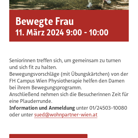
Bewegte Frau
11. März 2024 9:00
-
10:00
Seniorinnen treffen sich, um gemeinsam zu turnen
und sich fit zu halten.
Bewegungsvorschläge (mit Übungskärtchen) von der
FH Campus Wien Physiotherapie helfen den Damen
bei ihrem Bewegungsprogramm.
Anschließend nehmen sich die Besucherinnen Zeit für
eine Plauderrunde.
Information und Anmeldung
unter 01/24503-10080
oder unter
sued@wohnpartner-wien.at