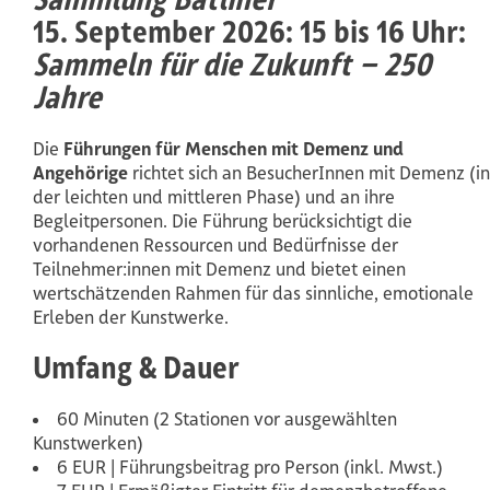
15. September 2026: 15 bis 16 Uhr:
Sammeln für die Zukunft – 250
Jahre
Die
Führungen für Menschen mit Demenz und
Angehörige
richtet sich an BesucherInnen mit Demenz (in
der leichten und mittleren Phase) und an ihre
Begleitpersonen. Die Führung berücksichtigt die
vorhandenen Ressourcen und Bedürfnisse der
Teilnehmer:innen mit Demenz und bietet einen
wertschätzenden Rahmen für das sinnliche, emotionale
Erleben der Kunstwerke.
Umfang & Dauer
60 Minuten (2 Stationen vor ausgewählten
Kunstwerken)
6 EUR | Führungsbeitrag pro Person (inkl. Mwst.)