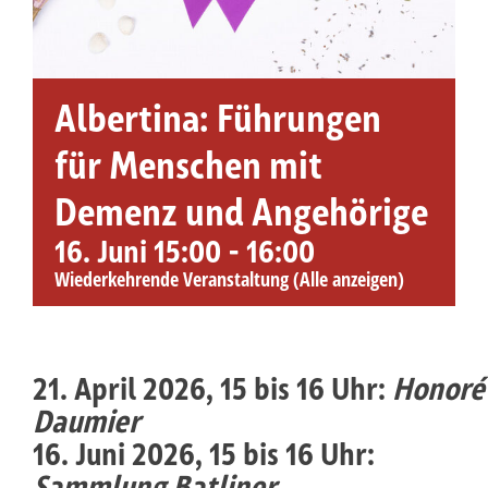
Albertina: Führungen
für Menschen mit
Demenz und Angehörige
16. Juni 15:00
-
16:00
Wiederkehrende Veranstaltung
(Alle anzeigen)
21. April 2026, 15 bis 16 Uhr:
Honoré
Daumier
16. Juni 2026, 15 bis 16 Uhr:
Sammlung Batliner