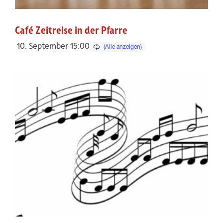
Café Zeitreise in der Pfarre
10. September 15:00