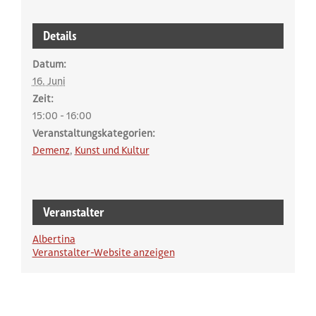
weitere Infos zur Veranstalt
Details
Datum:
16. Juni
Zeit:
15:00 - 16:00
Veranstaltungskategorien:
Demenz
,
Kunst und Kultur
Veranstalter
Albertina
Veranstalter-Website anzeigen