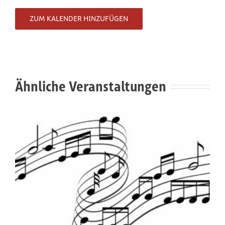
ZUM KALENDER HINZUFÜGEN
Ähnliche Veranstaltungen