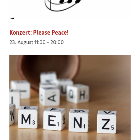
Konzert: Please Peace!
23. August 11:00
-
20:00